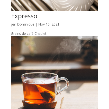
Expresso
par
Dominique
|
Nov 10, 2021
Grains de café Chaulet