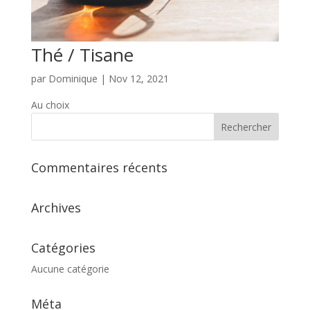
Thé / Tisane
par
Dominique
|
Nov 12, 2021
Au choix
Commentaires récents
Archives
Catégories
Aucune catégorie
Méta