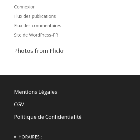
Connexion
Flux des publications
Flux des commentaires
Site de WordPress-FR
Photos from Flickr
Mentions Légales
CGV
Politique de Confidentialité
HORAIRES :