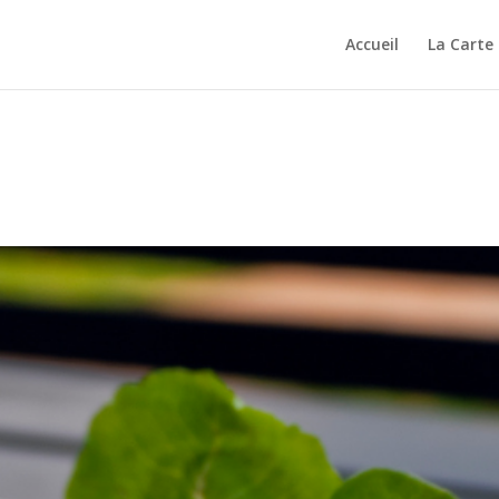
Accueil
La Carte