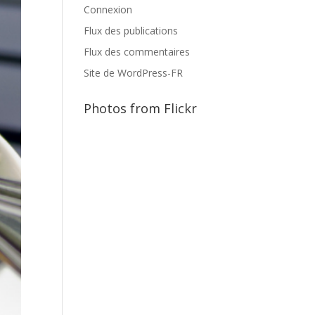
Connexion
Flux des publications
Flux des commentaires
Site de WordPress-FR
Photos from Flickr