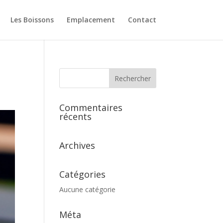
Les Boissons
Emplacement
Contact
Commentaires
récents
Archives
Catégories
Aucune catégorie
Méta