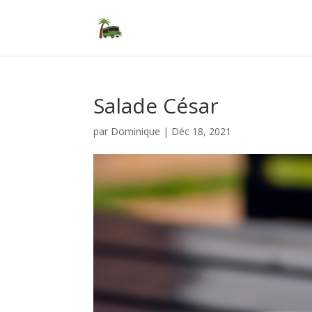
Salade César
par
Dominique
|
Déc 18, 2021