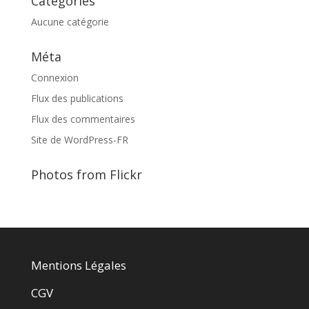
Catégories
Aucune catégorie
Méta
Connexion
Flux des publications
Flux des commentaires
Site de WordPress-FR
Photos from Flickr
Mentions Légales
CGV