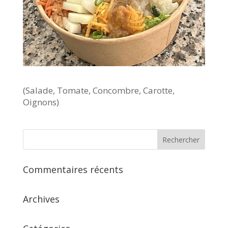
(Salade, Tomate, Concombre, Carotte,
Oignons)
Commentaires récents
Archives