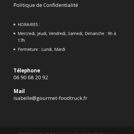
Politique de Confidentialité
HORAIRES :
Mercredi, Jeudi, Vendredi, Samedi, Dimanche : 9h à
17h
Fermeture : Lundi, Mardi
Télephone
06 90 68 20 92
Mail
isabelle@gourmet-foodtruck.fr