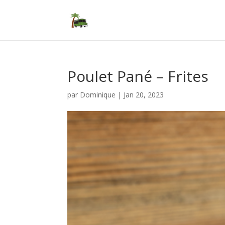
Poulet Pané – Frites
par
Dominique
|
Jan 20, 2023