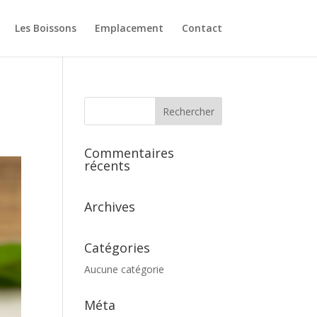
Les Boissons
Emplacement
Contact
Commentaires
récents
Archives
Catégories
Aucune catégorie
Méta