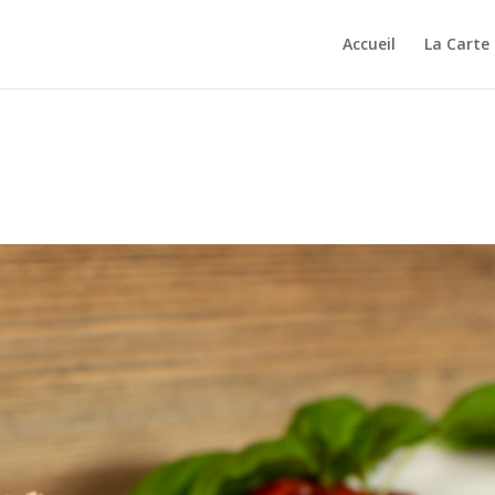
Accueil
La Carte