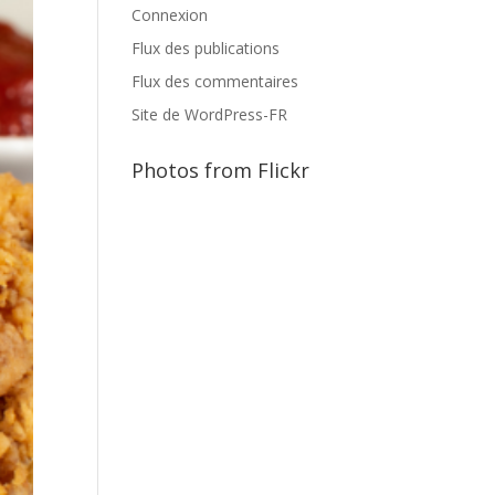
Connexion
Flux des publications
Flux des commentaires
Site de WordPress-FR
Photos from Flickr