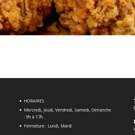
HORAIRES :
Mercredi, Jeudi, Vendredi, Samedi, Dimanche
: 9h à 17h
Fermeture : Lundi, Mardi