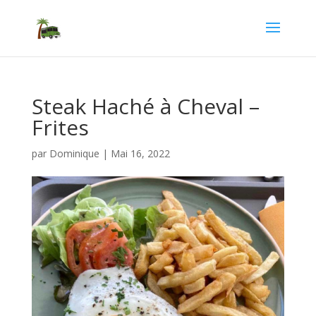
Steak Haché à Cheval –
Frites
par
Dominique
|
Mai 16, 2022