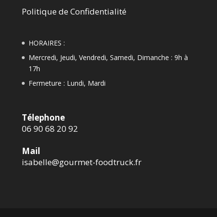
Politique de Confidentialité
HORAIRES :
Mercredi, Jeudi, Vendredi, Samedi, Dimanche : 9h à
17h
Fermeture : Lundi, Mardi
Télephone
06 90 68 20 92
Mail
isabelle@gourmet-foodtruck.fr