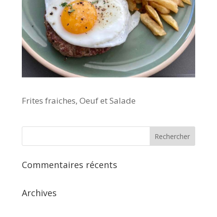
Frites fraiches, Oeuf et Salade
Commentaires récents
Archives