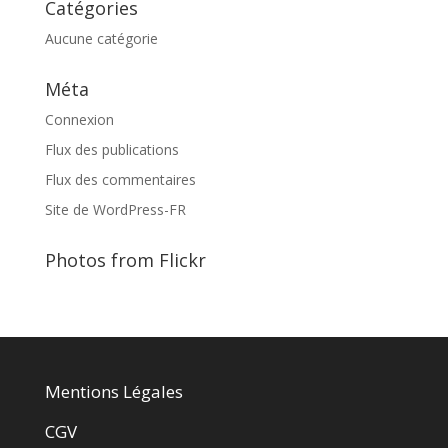
Catégories
Aucune catégorie
Méta
Connexion
Flux des publications
Flux des commentaires
Site de WordPress-FR
Photos from Flickr
Mentions Légales
CGV